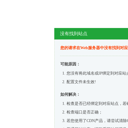
没有找到站点
您的请求在Web服务器中没有找到对
可能原因：
您没有将此域名或IP绑定到对应站
配置文件未生效!
如何解决：
检查是否已经绑定到对应站点，若
检查端口是否正确；
若您使用了CDN产品，请尝试清除