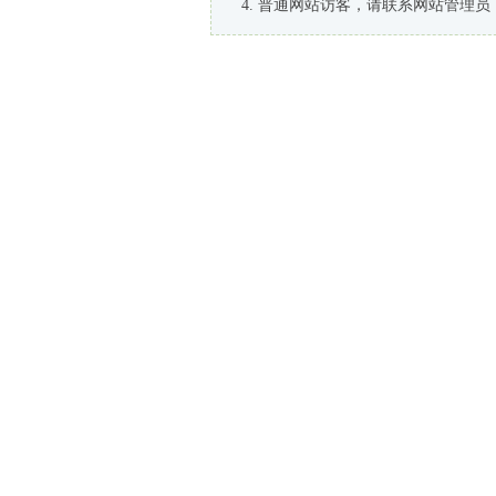
普通网站访客，请联系网站管理员