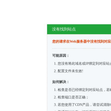
没有找到站点
您的请求在Web服务器中没有找到对
可能原因：
您没有将此域名或IP绑定到对应站
配置文件未生效!
如何解决：
检查是否已经绑定到对应站点，若
检查端口是否正确；
若您使用了CDN产品，请尝试清除