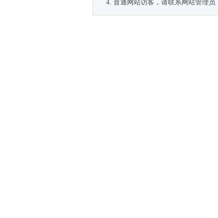
普通网站访客，请联系网站管理员